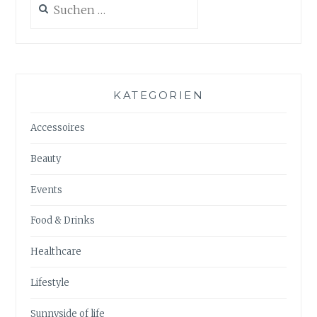
nach:
KATEGORIEN
Accessoires
Beauty
Events
Food & Drinks
Healthcare
Lifestyle
Sunnyside of life