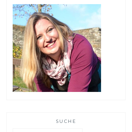
SUCHE
Suchen