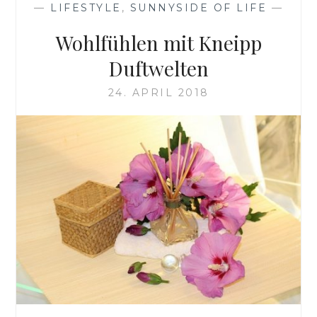
—
LIFESTYLE
,
SUNNYSIDE OF LIFE
—
Wohlfühlen mit Kneipp
Duftwelten
24. APRIL 2018