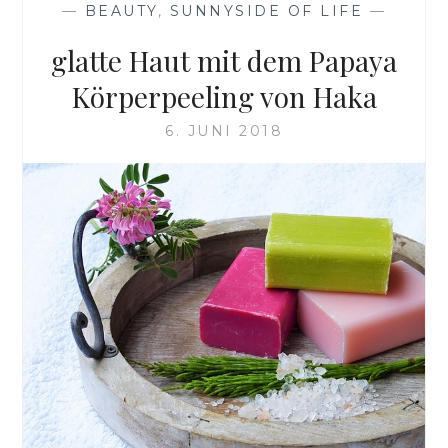
—
BEAUTY
,
SUNNYSIDE OF LIFE
—
glatte Haut mit dem Papaya
Körperpeeling von Haka
6. JUNI 2018