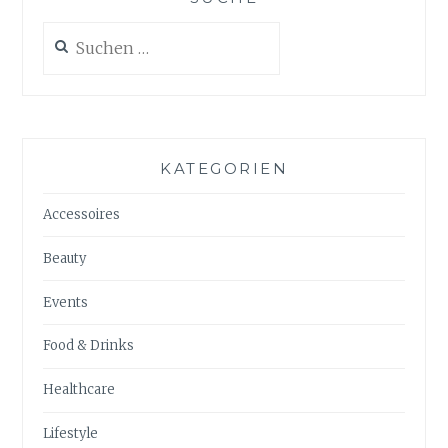
Suchen
nach:
KATEGORIEN
Accessoires
Beauty
Events
Food & Drinks
Healthcare
Lifestyle