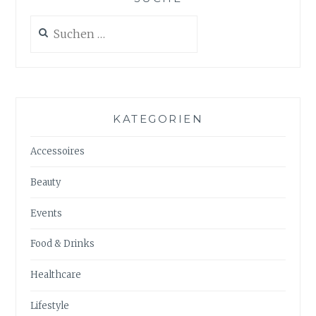
Suchen
nach:
KATEGORIEN
Accessoires
Beauty
Events
Food & Drinks
Healthcare
Lifestyle