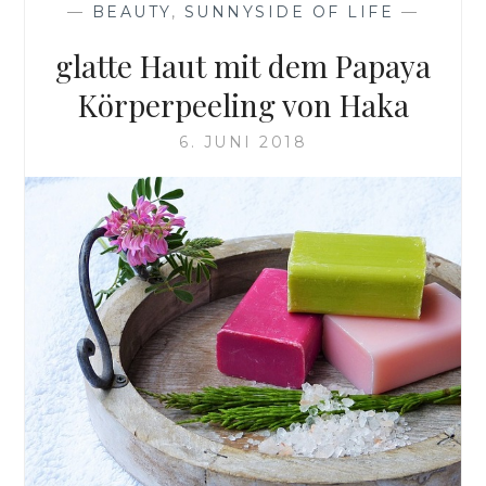
—
BEAUTY
,
SUNNYSIDE OF LIFE
—
glatte Haut mit dem Papaya
Körperpeeling von Haka
6. JUNI 2018