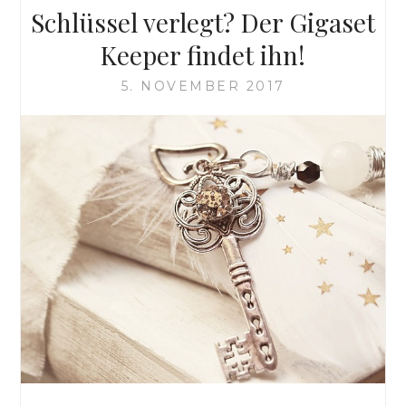
Schlüssel verlegt? Der Gigaset
Keeper findet ihn!
5. NOVEMBER 2017