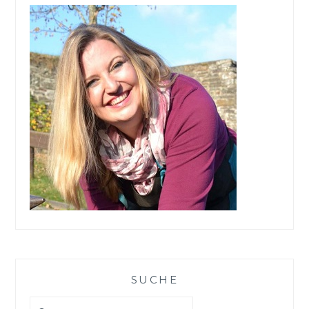
SUCHE
Suchen