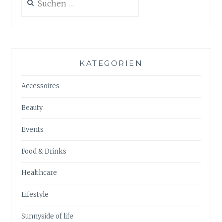
nach:
KATEGORIEN
Accessoires
Beauty
Events
Food & Drinks
Healthcare
Lifestyle
Sunnyside of life