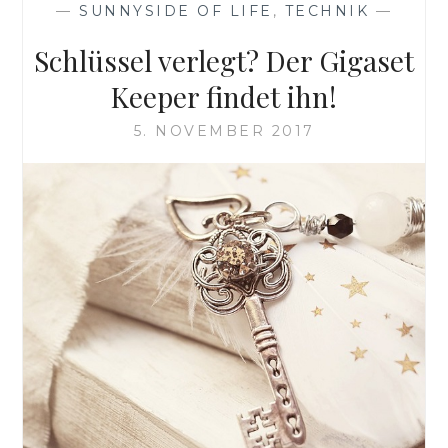
—
SUNNYSIDE OF LIFE
,
TECHNIK
—
Schlüssel verlegt? Der Gigaset
Keeper findet ihn!
5. NOVEMBER 2017