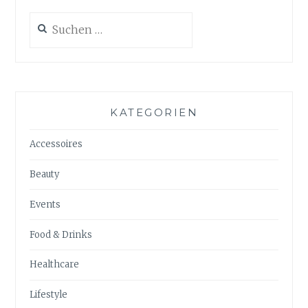
Suchen
nach:
KATEGORIEN
Accessoires
Beauty
Events
Food & Drinks
Healthcare
Lifestyle