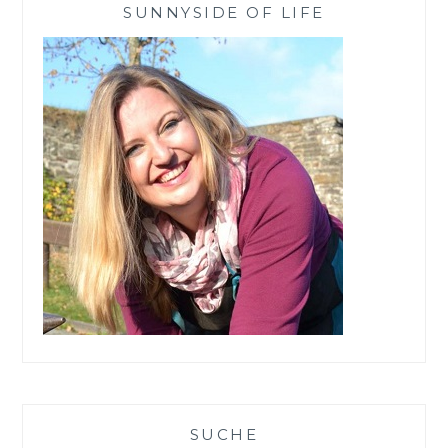
SUNNYSIDE OF LIFE
SUCHE