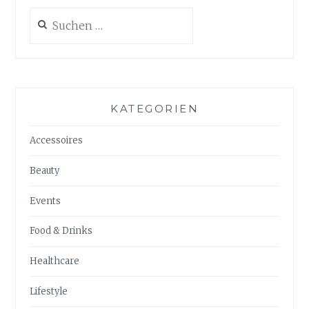
Suchen
nach:
KATEGORIEN
Accessoires
Beauty
Events
Food & Drinks
Healthcare
Lifestyle