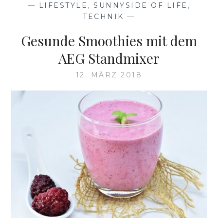
—
LIFESTYLE
,
SUNNYSIDE OF LIFE
,
TECHNIK
—
Gesunde Smoothies mit dem
AEG Standmixer
12. MÄRZ 2018