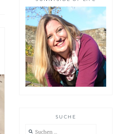
SUCHE
Suchen
nach: