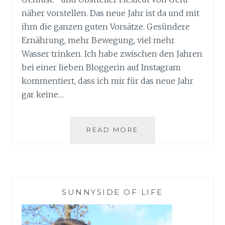
näher vorstellen. Das neue Jahr ist da und mit
ihm die ganzen guten Vorsätze. Gesündere
Ernährung, mehr Bewegung, viel mehr
Wasser trinken. Ich habe zwischen den Jahren
bei einer lieben Bloggerin auf Instagram
kommentiert, dass ich mir für das neue Jahr
gar keine…
GEMÜSETEILER
READ MORE
FLEXICUT
VON
GEFU
SUNNYSIDE OF LIFE