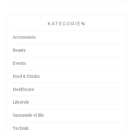
KATEGORIEN
Accessoires
Beauty
Events
Food & Drinks
Healthcare
Lifestyle
Sunnyside of life
Technik