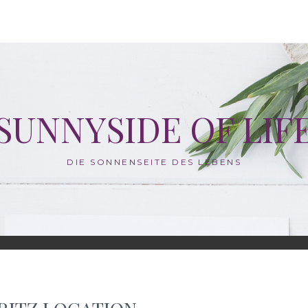
SUNNYSIDE OF LIF
DIE SONNENSEITE DES LEBENS