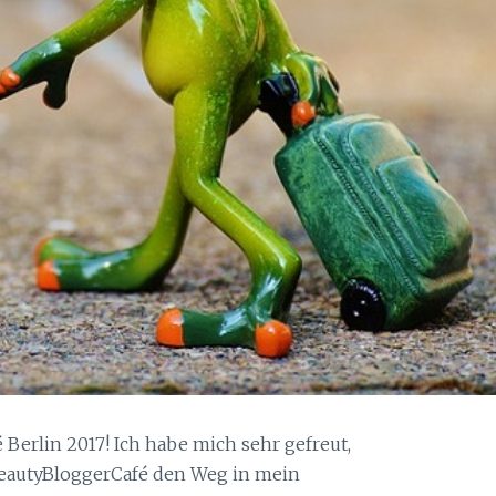
Berlin 2017! Ich habe mich sehr gefreut,
 BeautyBloggerCafé den Weg in mein