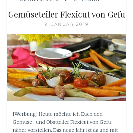
Gemüseteiler Flexicut von Gefu
9. JANUAR 2019
[Werbung] Heute möchte ich Euch den
Gemüse- und Obstteiler Flexicut von Gefu
näher vorstellen. Das neue Jahr ist da und mit