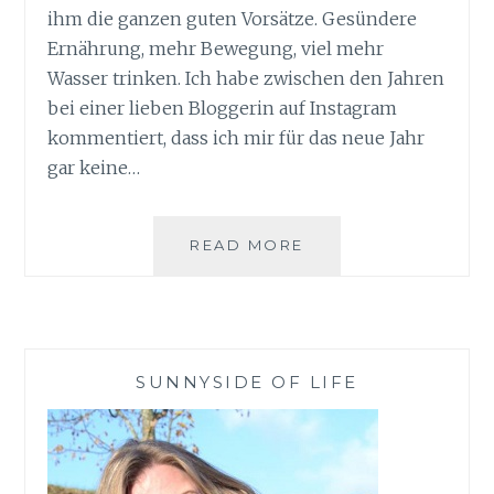
ihm die ganzen guten Vorsätze. Gesündere
Ernährung, mehr Bewegung, viel mehr
Wasser trinken. Ich habe zwischen den Jahren
bei einer lieben Bloggerin auf Instagram
kommentiert, dass ich mir für das neue Jahr
gar keine…
GEMÜSETEILER
READ MORE
FLEXICUT
VON
GEFU
SUNNYSIDE OF LIFE