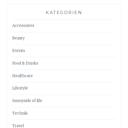
KATEGORIEN
Accessoires
Beauty
Events
Food & Drinks
Healthcare
Lifestyle
Sunnyside of life
Technik
Travel