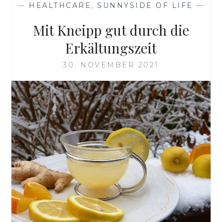
—
HEALTHCARE
,
SUNNYSIDE OF LIFE
—
Mit Kneipp gut durch die
Erkältungszeit
30. NOVEMBER 2021