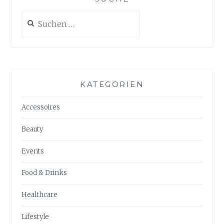
Suchen
nach:
KATEGORIEN
Accessoires
Beauty
Events
Food & Drinks
Healthcare
Lifestyle