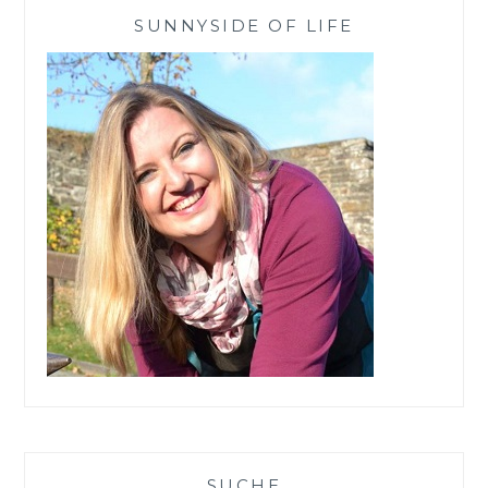
ERKÄLTUNGSZEIT
SUNNYSIDE OF LIFE
SUCHE