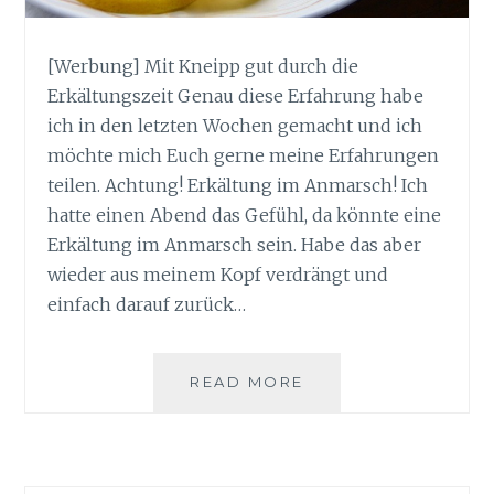
[Werbung] Mit Kneipp gut durch die
Erkältungszeit Genau diese Erfahrung habe
ich in den letzten Wochen gemacht und ich
möchte mich Euch gerne meine Erfahrungen
teilen. Achtung! Erkältung im Anmarsch! Ich
hatte einen Abend das Gefühl, da könnte eine
Erkältung im Anmarsch sein. Habe das aber
wieder aus meinem Kopf verdrängt und
einfach darauf zurück…
MIT
READ MORE
KNEIPP
GUT
DURCH
DIE