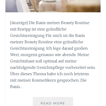
[Anzeige] Die Basis meiner Beauty Routine
mit Kneipp ist eine gründliche
Gesichtsreinigung Für mich ist die Basis
meiner Beauty Routine eine gründliche
Gesichtsreinigung. Ich lege darauf großen
Wert, morgens genauso wie abends. Meine
Gesichtshaut soll optimal auf meine
nachfolgende Gesichtspflege vorbereitet sein.
Über dieses Thema habe ich noch letztens
mit meiner Kosmetikern gesprochen. Die
Basis…
DIE
READ MORE