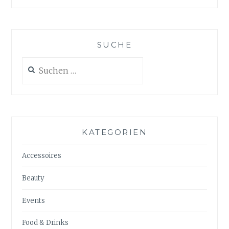
SUCHE
Suchen
nach:
KATEGORIEN
Accessoires
Beauty
Events
Food & Drinks