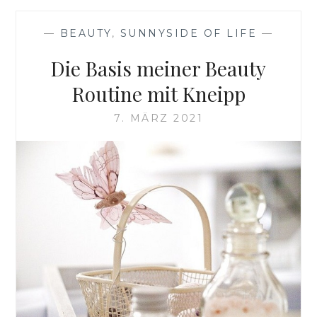
—
BEAUTY
,
SUNNYSIDE OF LIFE
—
Die Basis meiner Beauty
Routine mit Kneipp
7. MÄRZ 2021