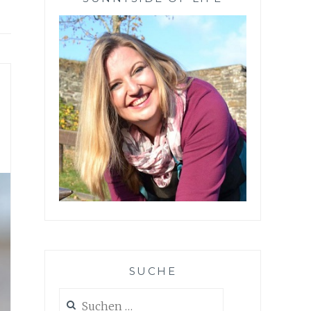
SUCHE
Suchen
nach: