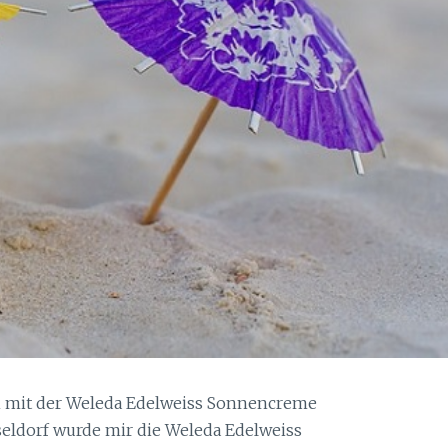
mit der Weleda Edelweiss Sonnencreme
seldorf wurde mir die Weleda Edelweiss