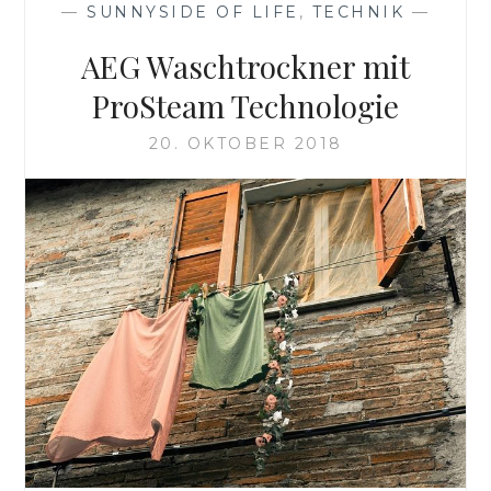
—
SUNNYSIDE OF LIFE
,
TECHNIK
—
AEG Waschtrockner mit
ProSteam Technologie
20. OKTOBER 2018