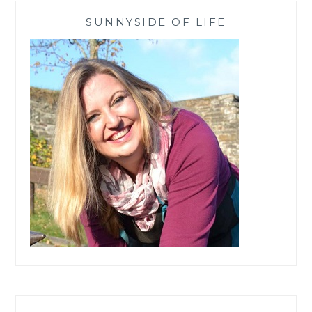
SUNNYSIDE OF LIFE