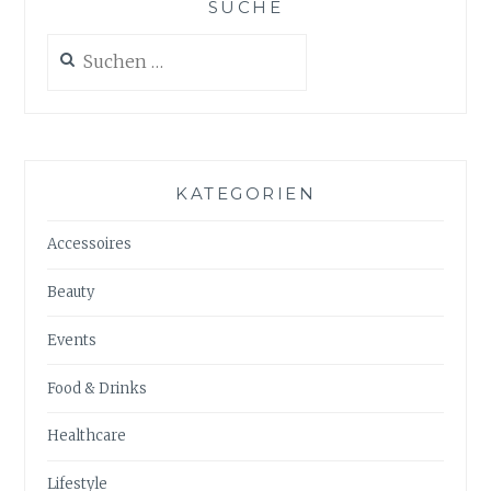
SUCHE
Suchen
nach:
KATEGORIEN
Accessoires
Beauty
Events
Food & Drinks
Healthcare
Lifestyle