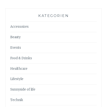
KATEGORIEN
Accessoires
Beauty
Events
Food & Drinks
Healthcare
Lifestyle
Sunnyside of life
Technik