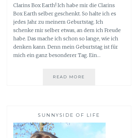
Clarins Box Earth! Ich habe mir die Clarins
Box Earth selber geschenkt. So halte ich es
jedes Jahr zu meinem Geburtstag. Ich
schenke mir selber etwas, an dem ich Freude
habe. Das mache ich schon so lange, wie ich
denken kann. Denn mein Geburtstag ist für
mich ein ganz besonderer Tag. Ein…
GEBURTSTAGSGES
READ MORE
CLARINS
BOX
EARTH
SUNNYSIDE OF LIFE