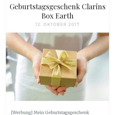
Geburtstagsgeschenk Clarins
Box Earth
12. OKTOBER 2017
[Werbung] Mein Geburtstagsgeschenk