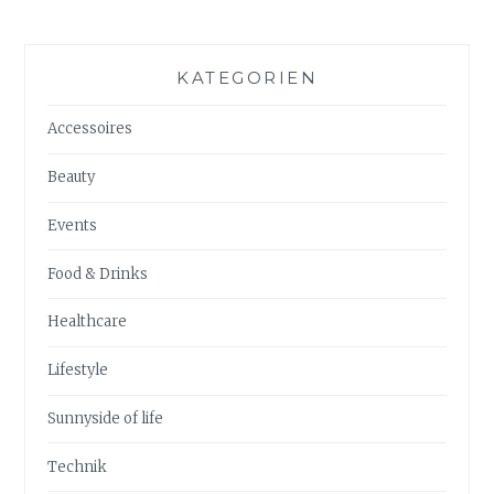
KATEGORIEN
Accessoires
Beauty
Events
Food & Drinks
Healthcare
Lifestyle
Sunnyside of life
Technik