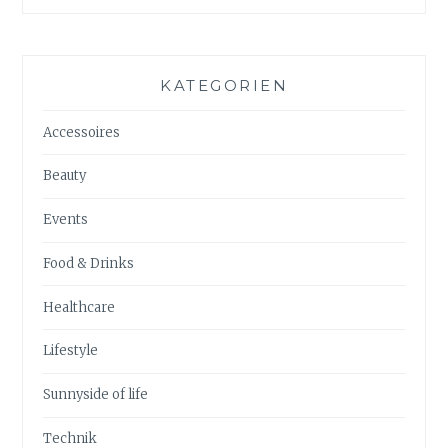
KATEGORIEN
Accessoires
Beauty
Events
Food & Drinks
Healthcare
Lifestyle
Sunnyside of life
Technik