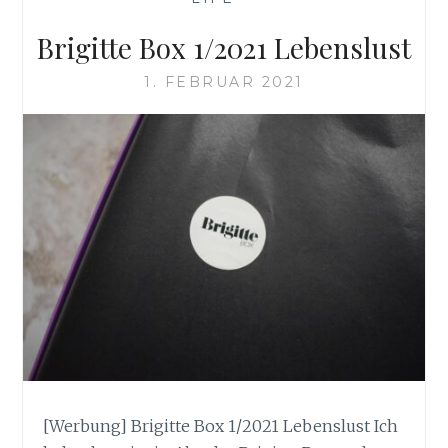
Brigitte Box 1/2021 Lebenslust
1. FEBRUAR 2021
[Werbung] Brigitte Box 1/2021 Lebenslust Ich