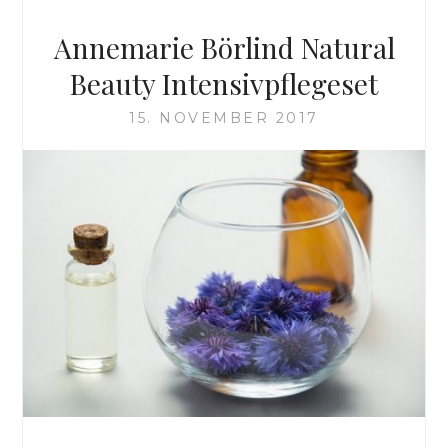
Annemarie Börlind Natural
Beauty Intensivpflegeset
15. NOVEMBER 2017