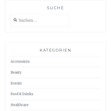
SUCHE
Suchen
nach:
KATEGORIEN
Accessoires
Beauty
Events
Food & Drinks
Healthcare