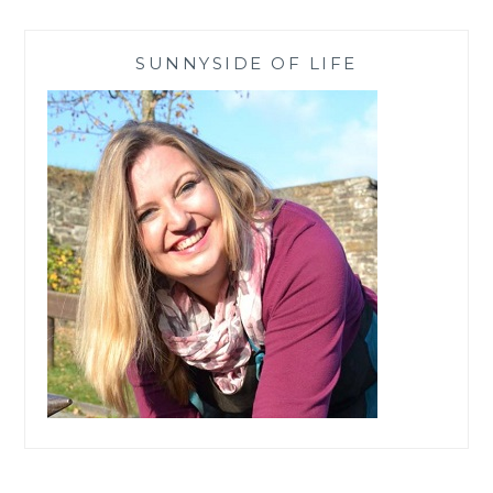
INTENSIVPFLEGESE
SUNNYSIDE OF LIFE