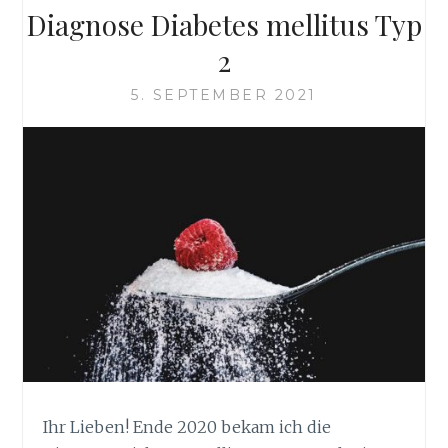
Diagnose Diabetes mellitus Typ
2
5. SEPTEMBER 2021
Ihr Lieben! Ende 2020 bekam ich die