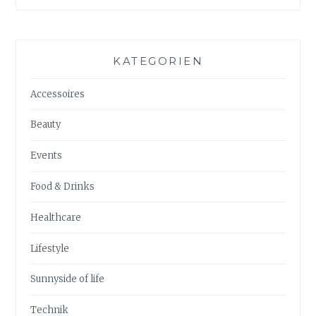
KATEGORIEN
Accessoires
Beauty
Events
Food & Drinks
Healthcare
Lifestyle
Sunnyside of life
Technik