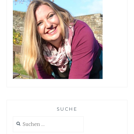
SUCHE
Suchen
nach: