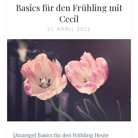
Basics für den Frühling mit
Cecil
21. APRIL 2022
[Anzeige] Basics für den Frühling Heute