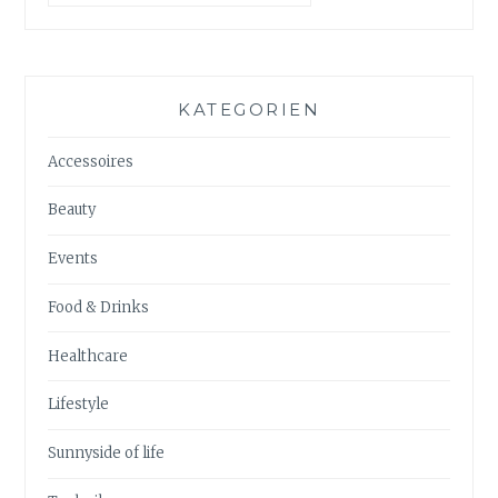
KATEGORIEN
Accessoires
Beauty
Events
Food & Drinks
Healthcare
Lifestyle
Sunnyside of life