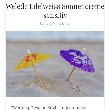
Weleda Edelweiss Sonnencreme
sensitiv
15. JUNI 2018
*Werbung* Meine Erfahrungen mit der