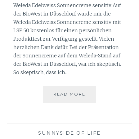
Weleda Edelweiss Sonnencreme sensitiv Auf
der BioWest in Düsseldorf wurde mir die
Weleda Edelweiss Sonnencreme sensitiv mit
LSF 50 kostenlos für einen persönlichen
Produkttest zur Verfügung gestellt. Vielen
herzlichen Dank dafür. Bei der Präsentation
der Sonnencreme auf dem Weleda-Stand auf
der BioWest in Düsseldorf, war ich skeptisch.
So skeptisch, dass ich…
WELEDA
READ MORE
EDELWEISS
SONNENCREME
SENSITIV
SUNNYSIDE OF LIFE