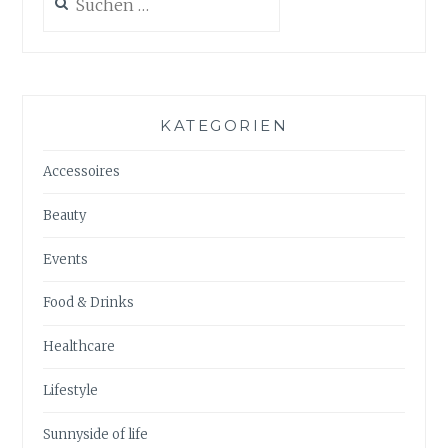
nach:
KATEGORIEN
Accessoires
Beauty
Events
Food & Drinks
Healthcare
Lifestyle
Sunnyside of life