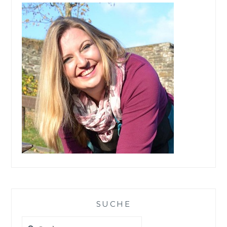
SUCHE
Suchen