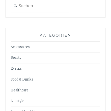
Suchen
nach:
KATEGORIEN
Accessoires
Beauty
Events
Food & Drinks
Healthcare
Lifestyle