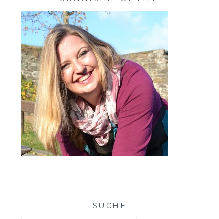
SUCHE