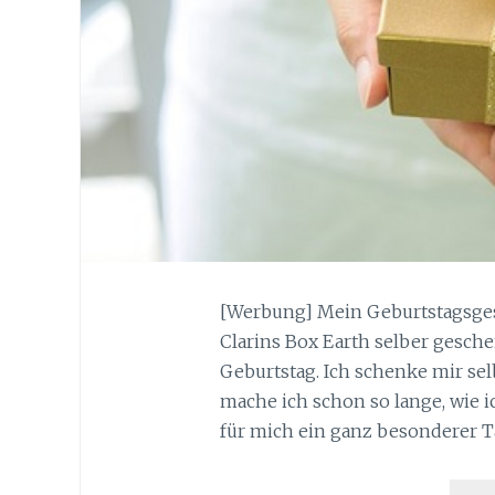
[Werbung] Mein Geburtstagsgesc
Clarins Box Earth selber gesche
Geburtstag. Ich schenke mir sel
mache ich schon so lange, wie 
für mich ein ganz besonderer T