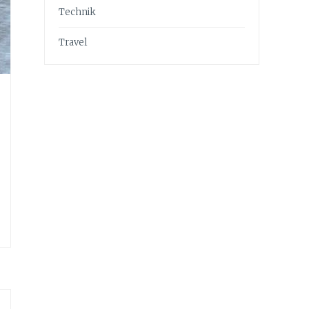
Technik
Travel