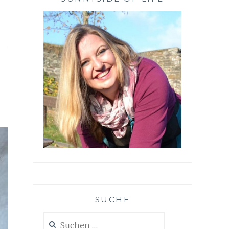
SUCHE
Suchen
nach: