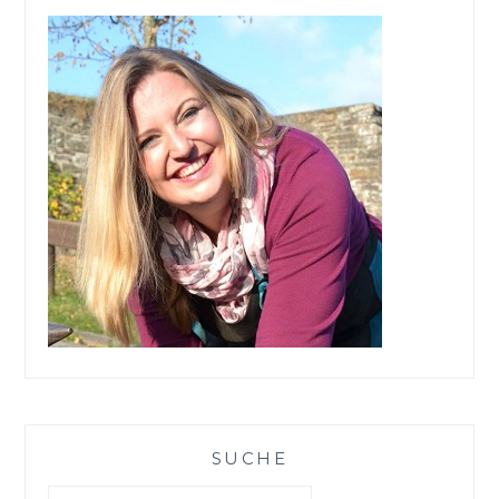
SUCHE
Suchen