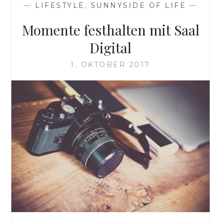
—
LIFESTYLE
,
SUNNYSIDE OF LIFE
—
Momente festhalten mit Saal
Digital
1. OKTOBER 2017