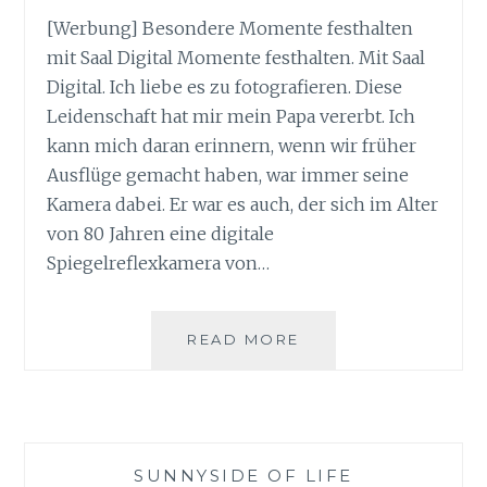
[Werbung] Besondere Momente festhalten
mit Saal Digital Momente festhalten. Mit Saal
Digital. Ich liebe es zu fotografieren. Diese
Leidenschaft hat mir mein Papa vererbt. Ich
kann mich daran erinnern, wenn wir früher
Ausflüge gemacht haben, war immer seine
Kamera dabei. Er war es auch, der sich im Alter
von 80 Jahren eine digitale
Spiegelreflexkamera von…
MOMENTE
READ MORE
FESTHALTEN
MIT
SAAL
DIGITAL
SUNNYSIDE OF LIFE