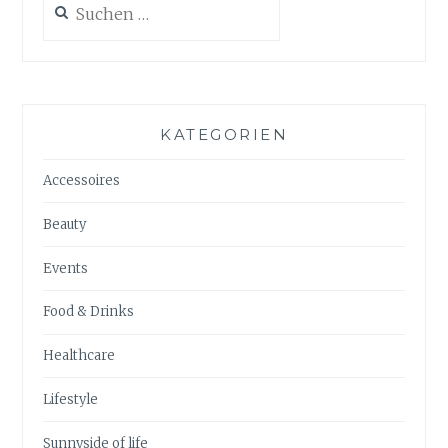
nach:
KATEGORIEN
Accessoires
Beauty
Events
Food & Drinks
Healthcare
Lifestyle
Sunnyside of life