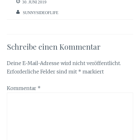
30. JUNI 2019
SUNNYSIDEOFLIFE
Schreibe einen Kommentar
Deine E-Mail-Adresse wird nicht veröffentlicht.
Erforderliche Felder sind mit
*
markiert
Kommentar
*