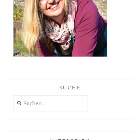
SUCHE
Suchen
nach: