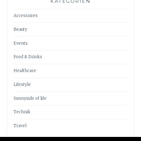
KATEGORIEN
Accessoires
Beauty
Events
Food & Drinks
Healthcare
Lifestyle
Sunnyside of life
Technik
Travel