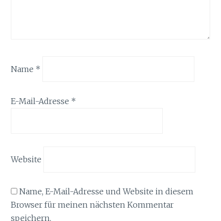
Name
*
E-Mail-Adresse
*
Website
Name, E-Mail-Adresse und Website in diesem
Browser für meinen nächsten Kommentar
speichern.