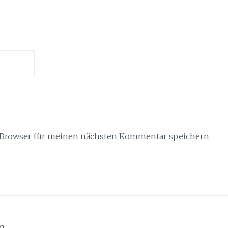
 Browser für meinen nächsten Kommentar speichern.
n