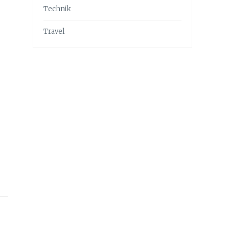
Technik
Travel