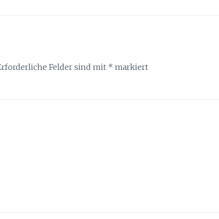
Erforderliche Felder sind mit
*
markiert