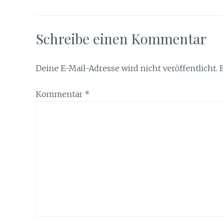
Schreibe einen Kommentar
Deine E-Mail-Adresse wird nicht veröffentlicht.
Kommentar
*