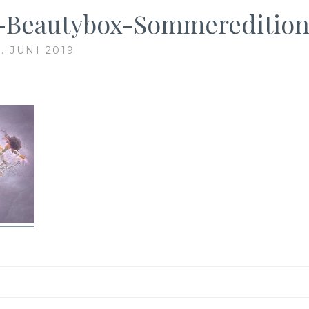
-Beautybox-Sommereditio
. JUNI 2019