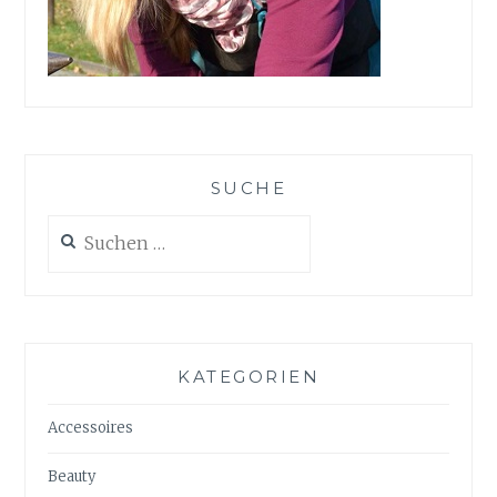
SUCHE
Suchen
nach:
KATEGORIEN
Accessoires
Beauty