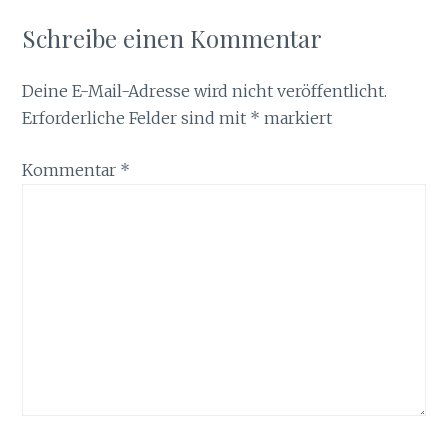
Schreibe einen Kommentar
Deine E-Mail-Adresse wird nicht veröffentlicht.
Erforderliche Felder sind mit
*
markiert
Kommentar
*