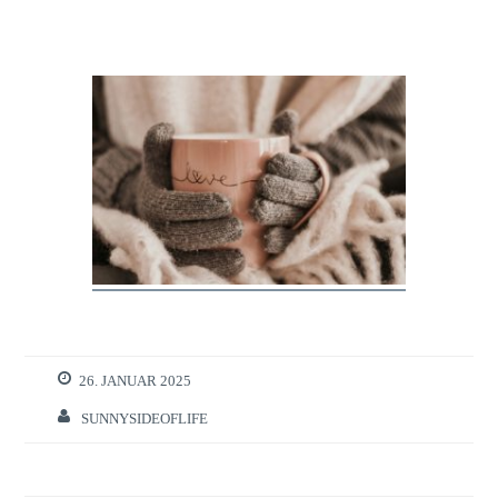
26. JANUAR 2025
SUNNYSIDEOFLIFE