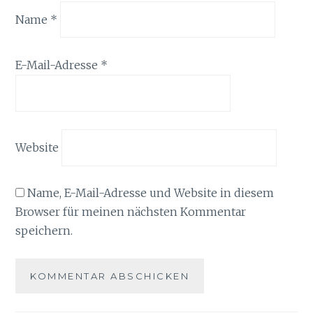
Name
*
E-Mail-Adresse
*
Website
Name, E-Mail-Adresse und Website in diesem
Browser für meinen nächsten Kommentar
speichern.