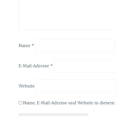
Name
*
E-Mail-Adresse
*
Website
Name, E-Mail-Adresse und Website in diesem