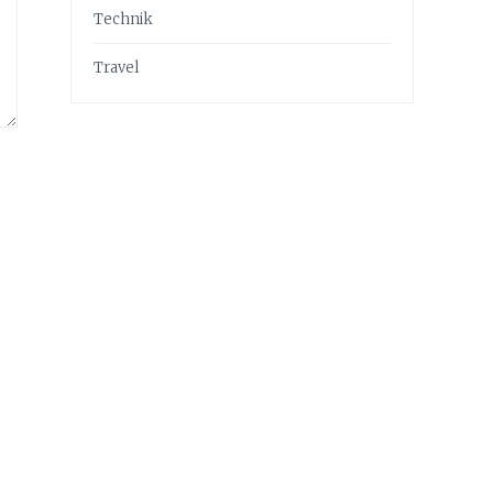
Technik
Travel