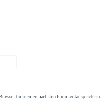
 Browser für meinen nächsten Kommentar speichern.