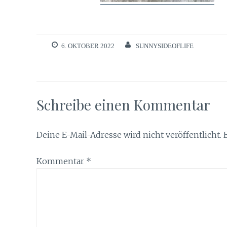
6. OKTOBER 2022
SUNNYSIDEOFLIFE
Schreibe einen Kommentar
Deine E-Mail-Adresse wird nicht veröffentlicht.
Kommentar
*