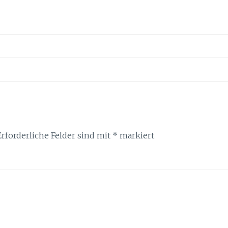
Erforderliche Felder sind mit
*
markiert