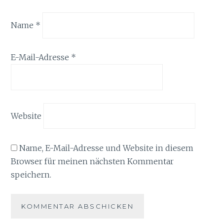
Name
*
E-Mail-Adresse
*
Website
Name, E-Mail-Adresse und Website in diesem
Browser für meinen nächsten Kommentar
speichern.