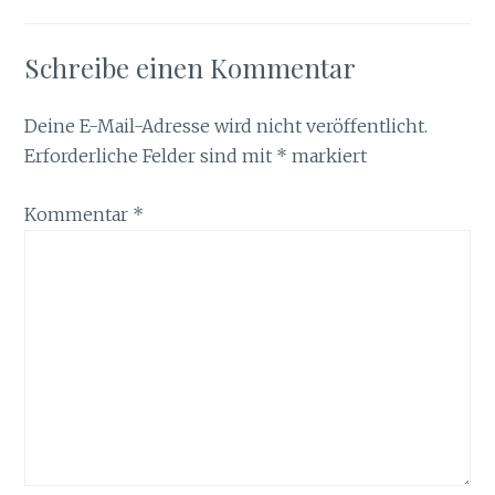
Schreibe einen Kommentar
Deine E-Mail-Adresse wird nicht veröffentlicht.
Erforderliche Felder sind mit
*
markiert
Kommentar
*