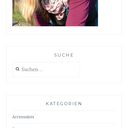
SUCHE
Suchen
nach:
KATEGORIEN
Accessoires