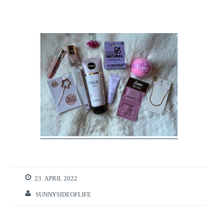
23. APRIL 2022
SUNNYSIDEOFLIFE