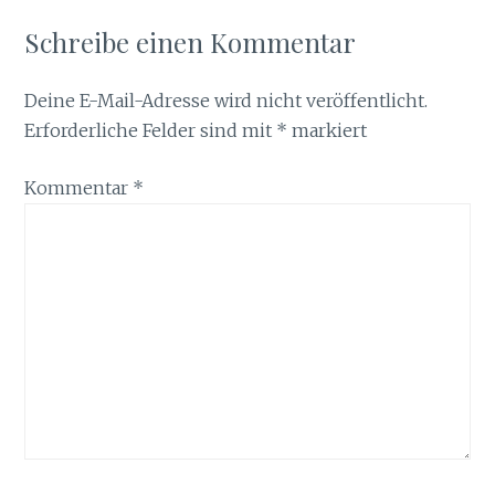
Schreibe einen Kommentar
Deine E-Mail-Adresse wird nicht veröffentlicht.
Erforderliche Felder sind mit
*
markiert
Kommentar
*