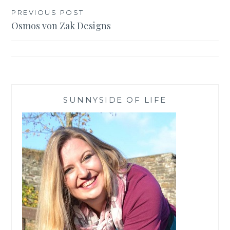
Beitragsnavigation
PREVIOUS POST
Osmos von Zak Designs
SUNNYSIDE OF LIFE