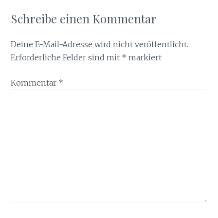
Schreibe einen Kommentar
Deine E-Mail-Adresse wird nicht veröffentlicht.
Erforderliche Felder sind mit
*
markiert
Kommentar
*