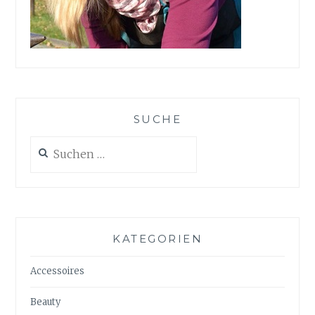
SUCHE
Suchen
nach:
KATEGORIEN
Accessoires
Beauty