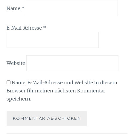
Name
*
E-Mail-Adresse
*
Website
Name, E-Mail-Adresse und Website in diesem
Browser für meinen nächsten Kommentar
speichern.