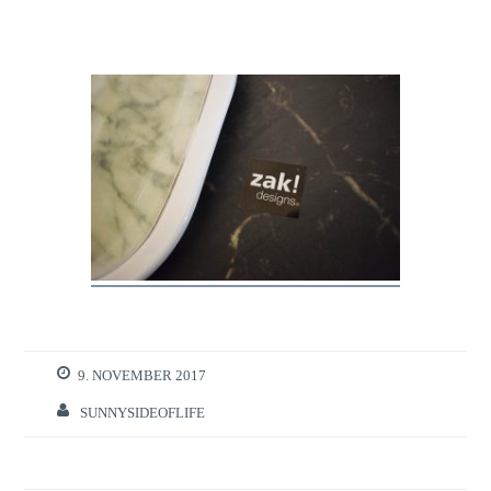
9. NOVEMBER 2017
SUNNYSIDEOFLIFE