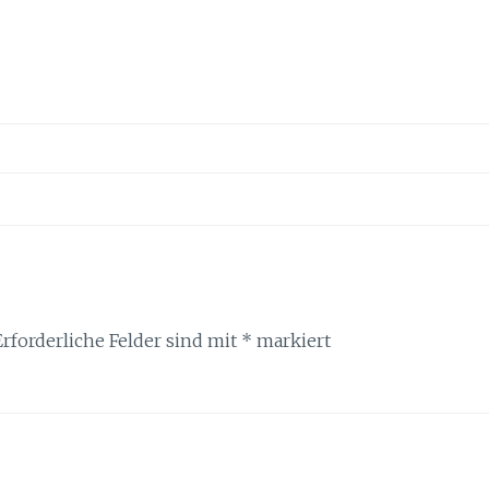
Erforderliche Felder sind mit
*
markiert