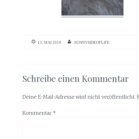
13. MAI 2019
SUNNYSIDEOFLIFE
Schreibe einen Kommentar
Deine E-Mail-Adresse wird nicht veröffentlicht.
Kommentar
*