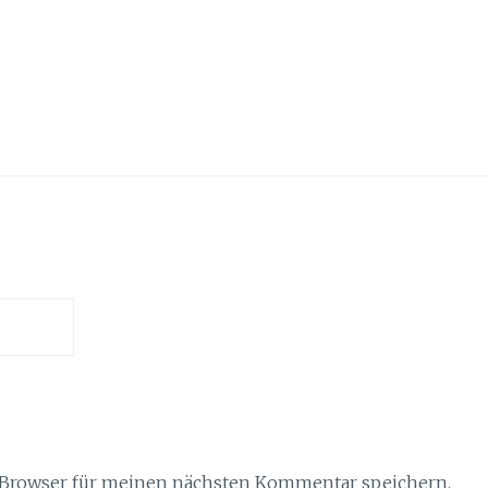
 Browser für meinen nächsten Kommentar speichern.