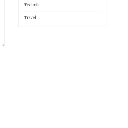
Technik
Travel