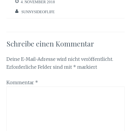
4. NOVEMBER 2018
SUNNYSIDEOFLIFE
Schreibe einen Kommentar
Deine E-Mail-Adresse wird nicht veröffentlicht.
Erforderliche Felder sind mit
*
markiert
Kommentar
*