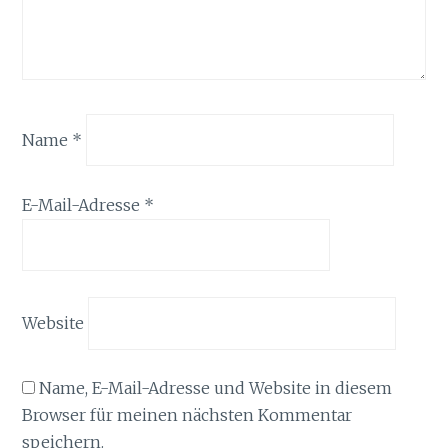
Name
*
E-Mail-Adresse
*
Website
Name, E-Mail-Adresse und Website in diesem
Browser für meinen nächsten Kommentar
speichern.