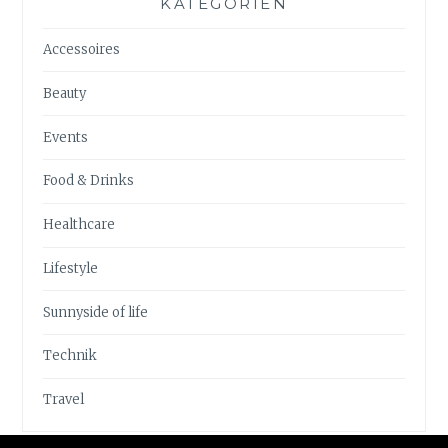
KATEGORIEN
Accessoires
Beauty
Events
Food & Drinks
Healthcare
Lifestyle
Sunnyside of life
Technik
Travel