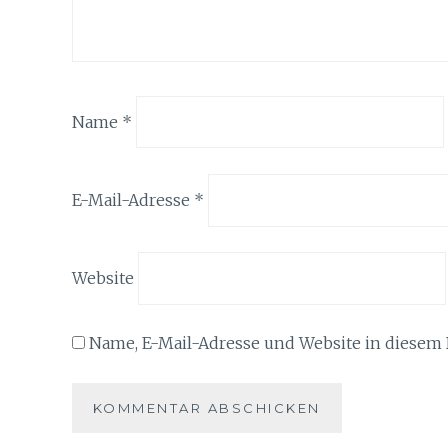
Name
*
E-Mail-Adresse
*
Website
Name, E-Mail-Adresse und Website in diesem