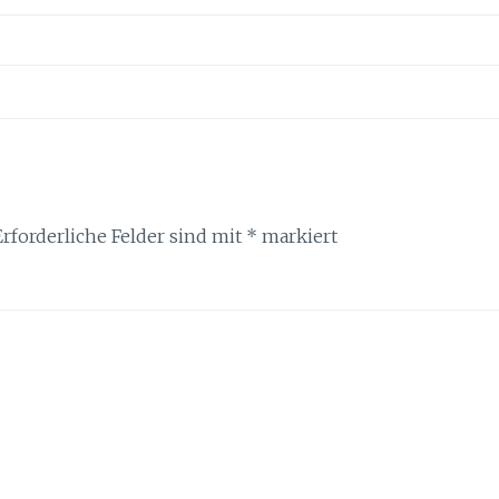
Erforderliche Felder sind mit
*
markiert