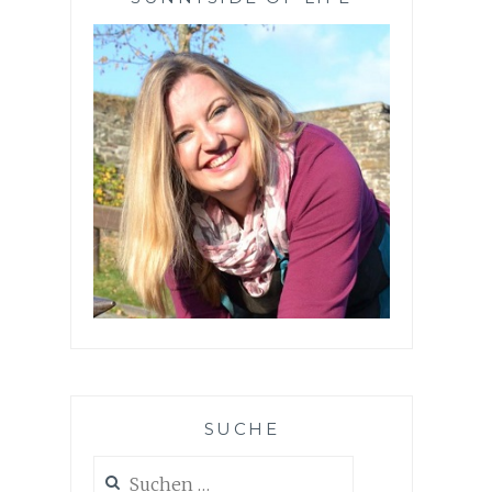
SUCHE
Suchen
nach: