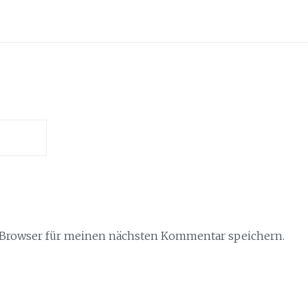
 Browser für meinen nächsten Kommentar speichern.