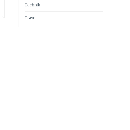
Technik
Travel