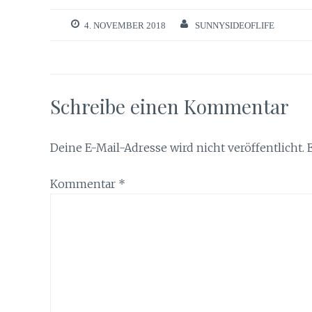
4. NOVEMBER 2018
SUNNYSIDEOFLIFE
Schreibe einen Kommentar
Deine E-Mail-Adresse wird nicht veröffentlicht.
Kommentar
*