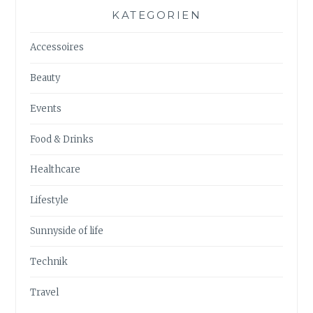
KATEGORIEN
Accessoires
Beauty
Events
Food & Drinks
Healthcare
Lifestyle
Sunnyside of life
Technik
Travel