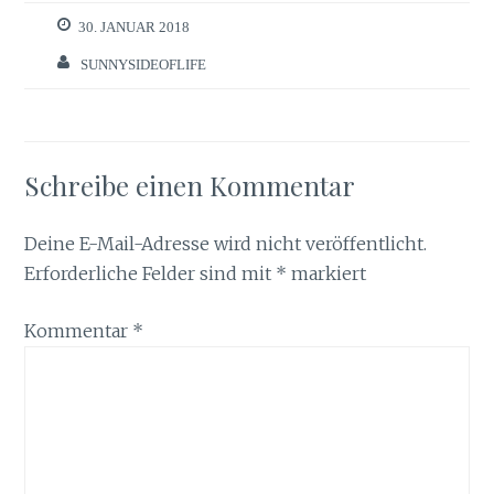
30. JANUAR 2018
SUNNYSIDEOFLIFE
Schreibe einen Kommentar
Deine E-Mail-Adresse wird nicht veröffentlicht.
Erforderliche Felder sind mit
*
markiert
Kommentar
*