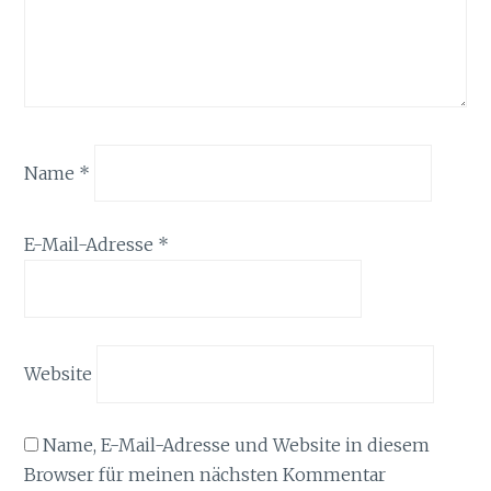
Name
*
E-Mail-Adresse
*
Website
Name, E-Mail-Adresse und Website in diesem
Browser für meinen nächsten Kommentar