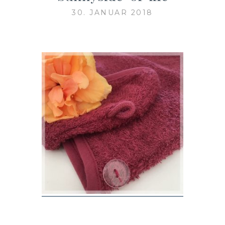
30. JANUAR 2018