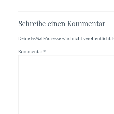
Schreibe einen Kommentar
Deine E-Mail-Adresse wird nicht veröffentlicht.
Kommentar
*