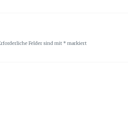
Erforderliche Felder sind mit
*
markiert