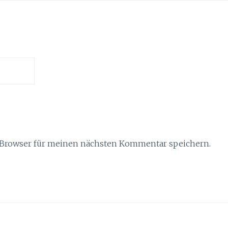
 Browser für meinen nächsten Kommentar speichern.