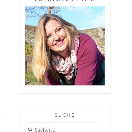
SUCHE
Suchen
nach: