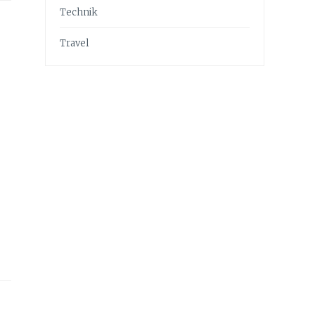
Technik
Travel