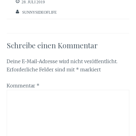
28. JULI 2019
SUNNYSIDEOFLIFE
Schreibe einen Kommentar
Deine E-Mail-Adresse wird nicht veröffentlicht.
Erforderliche Felder sind mit
*
markiert
Kommentar
*