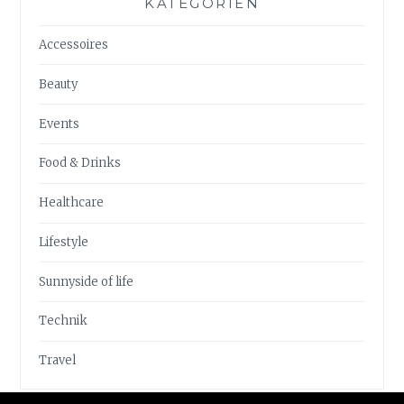
KATEGORIEN
Accessoires
Beauty
Events
Food & Drinks
Healthcare
Lifestyle
Sunnyside of life
Technik
Travel