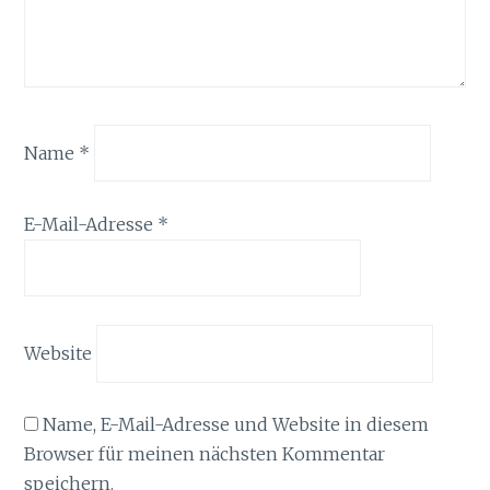
Name
*
E-Mail-Adresse
*
Website
Name, E-Mail-Adresse und Website in diesem
Browser für meinen nächsten Kommentar
speichern.