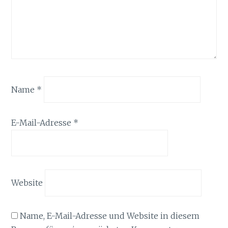
Name
*
E-Mail-Adresse
*
Website
Name, E-Mail-Adresse und Website in diesem