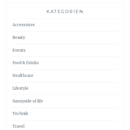
KATEGORIEN
Accessoires
Beauty
Events
Food & Drinks
Healthcare
Lifestyle
Sunnyside of life
Technik
Travel