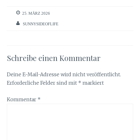
25. MÄRZ 2026
SUNNYSIDEOFLIFE
Schreibe einen Kommentar
Deine E-Mail-Adresse wird nicht veröffentlicht.
Erforderliche Felder sind mit
*
markiert
Kommentar
*