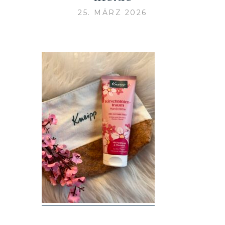
25. MÄRZ 2026