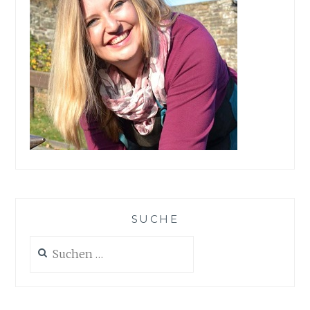
SUCHE
Suchen
nach: