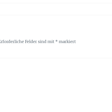
Erforderliche Felder sind mit
*
markiert