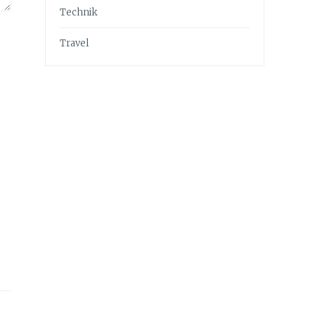
Technik
Travel