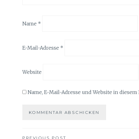
Name
*
E-Mail-Adresse
*
Website
Name, E-Mail-Adresse und Website in diesem
PREVIOUS POST