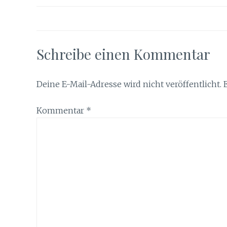
Schreibe einen Kommentar
Deine E-Mail-Adresse wird nicht veröffentlicht.
Kommentar
*