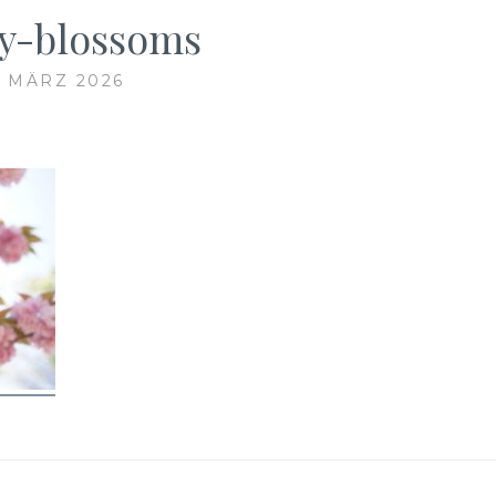
y-blossoms
. MÄRZ 2026