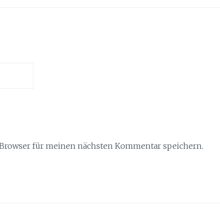
 Browser für meinen nächsten Kommentar speichern.