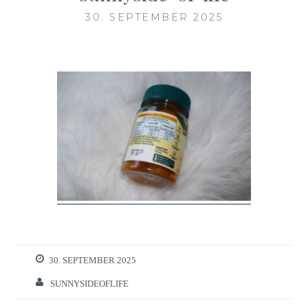
30. SEPTEMBER 2025
30. SEPTEMBER 2025
SUNNYSIDEOFLIFE