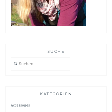
SUCHE
Suchen
nach:
KATEGORIEN
Accessoires