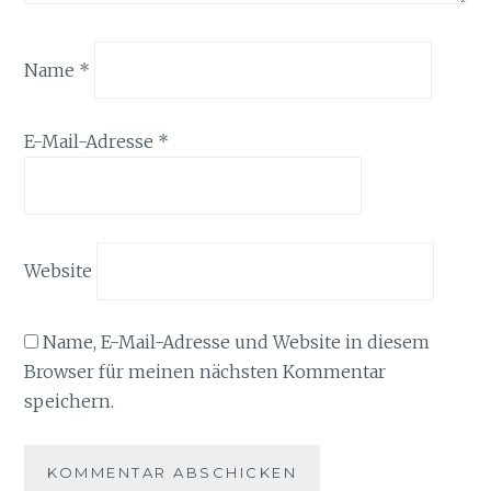
Name
*
E-Mail-Adresse
*
Website
Name, E-Mail-Adresse und Website in diesem
Browser für meinen nächsten Kommentar
speichern.