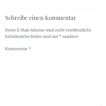
Schreibe einen Kommentar
Deine E-Mail-Adresse wird nicht veröffentlicht.
Erforderliche Felder sind mit
*
markiert
Kommentar
*