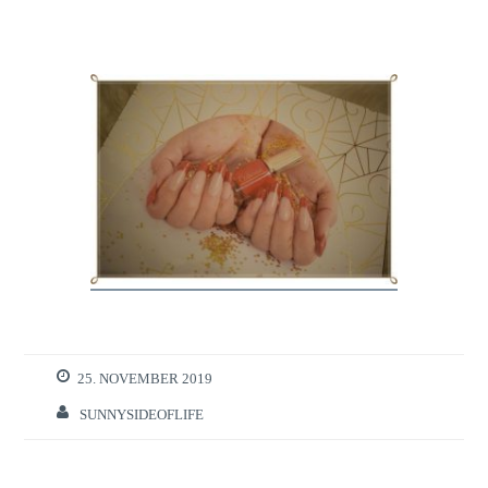
25. NOVEMBER 2019
SUNNYSIDEOFLIFE