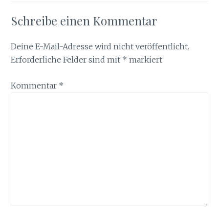
Schreibe einen Kommentar
Deine E-Mail-Adresse wird nicht veröffentlicht.
Erforderliche Felder sind mit
*
markiert
Kommentar
*