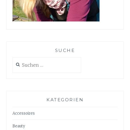
SUCHE
Suchen
nach:
KATEGORIEN
Accessoires
Beauty