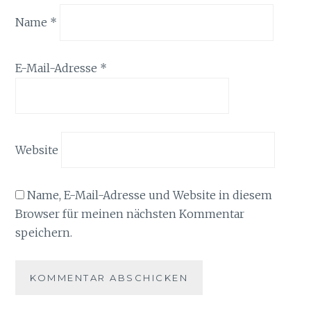
Name
*
E-Mail-Adresse
*
Website
Name, E-Mail-Adresse und Website in diesem
Browser für meinen nächsten Kommentar
speichern.