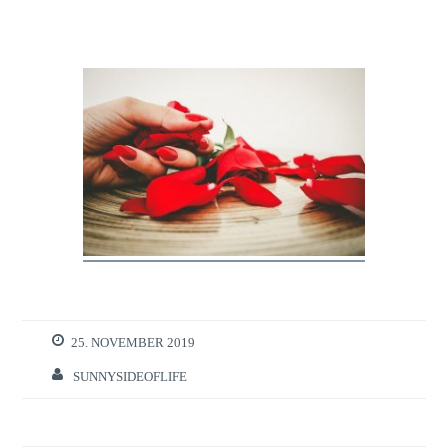
25. NOVEMBER 2019
SUNNYSIDEOFLIFE