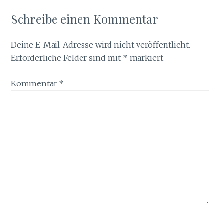
Schreibe einen Kommentar
Deine E-Mail-Adresse wird nicht veröffentlicht.
Erforderliche Felder sind mit
*
markiert
Kommentar
*