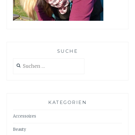
SUCHE
Suchen
nach:
KATEGORIEN
Accessoires
Beauty