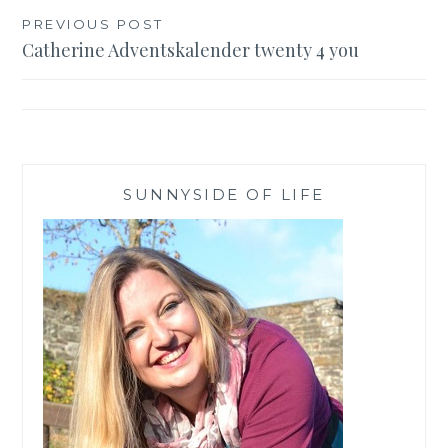
Beitragsnavigation
PREVIOUS POST
Catherine Adventskalender twenty 4 you
SUNNYSIDE OF LIFE