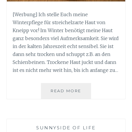
[Werbung] Ich stelle Euch meine
Winterpflege für streichelzarte Haut von
Kneipp vor! Im Winter benötigt meine Haut
ganz besonders viel Aufmerksamkeit. Sie wird
in der kalten Jahreszeit echt sensibel. Sie ist
dann sehr trocken und schuppt z.B. an den
Schienbeinen. Trockene Haut juckt und dann
ist es nicht mehr weit hin, bis ich anfange zu…
WINTERPFLEGE
READ MORE
FÜR
STREICHELZARTE
HAUT
SUNNYSIDE OF LIFE