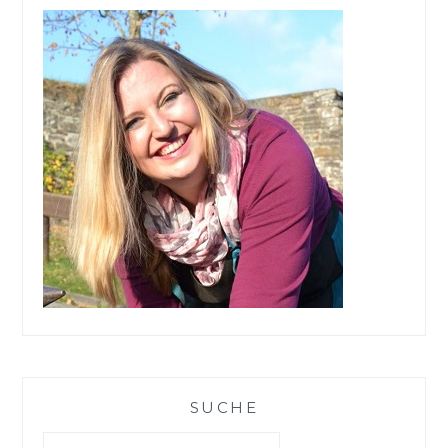
SUCHE
Suchen