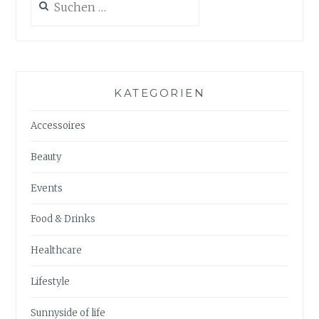
nach:
KATEGORIEN
Accessoires
Beauty
Events
Food & Drinks
Healthcare
Lifestyle
Sunnyside of life