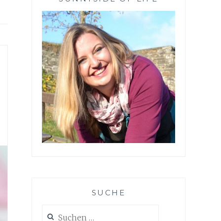
SUCHE
Suchen
nach: