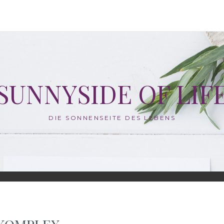
SUNNYSIDE OF LIF
DIE SONNENSEITE DES LEBENS