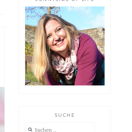
SUCHE
Suchen
nach: