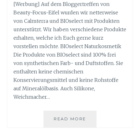
[Werbung] Auf dem Bloggertreffen von
Beauty-Focus-Eifel wurden wir netterweise
von Calmterra und BIOselect mit Produkten
unterstützt. Wir haben verschiedene Produkte
erhalten, welche ich Euch gerne kurz
vorstellen möchte. BIOselect Naturkosmetik
Die Produkte von BIOselect sind 100% frei
von synthetischen Farb- und Duftstoffen. Sie
enthalten keine chemischen
Konservierungsmittel und keine Rohstoffe
auf Mineralölbasis. Auch Silikone,
Weichmacher…
HAUTSACHE
READ MORE
–
NATUR
IM