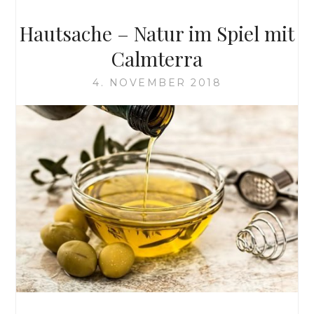
Hautsache – Natur im Spiel mit
Calmterra
4. NOVEMBER 2018