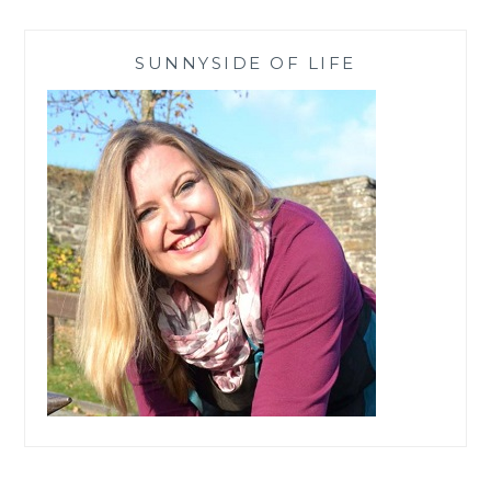
SPIEL
MIT
SUNNYSIDE OF LIFE
CALMTERRA