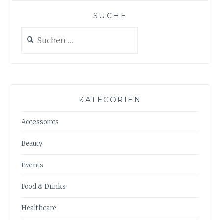
SUCHE
Suchen
nach:
KATEGORIEN
Accessoires
Beauty
Events
Food & Drinks
Healthcare