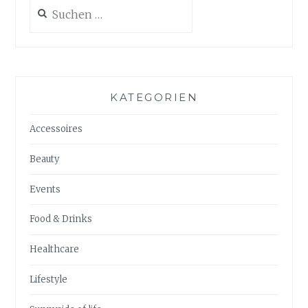
Suchen
nach:
KATEGORIEN
Accessoires
Beauty
Events
Food & Drinks
Healthcare
Lifestyle