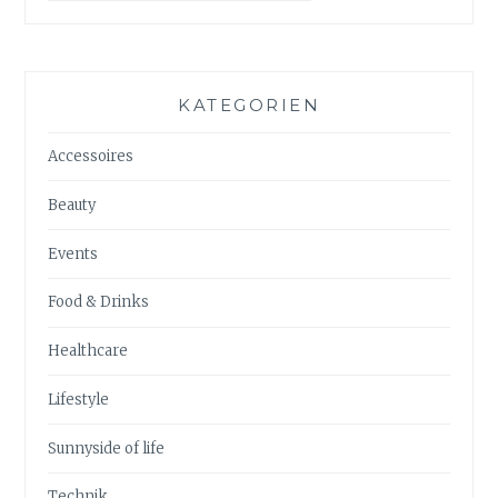
KATEGORIEN
Accessoires
Beauty
Events
Food & Drinks
Healthcare
Lifestyle
Sunnyside of life
Technik