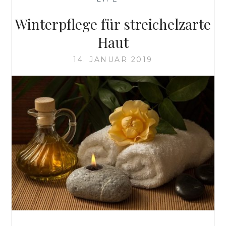
Winterpflege für streichelzarte
Haut
14. JANUAR 2019