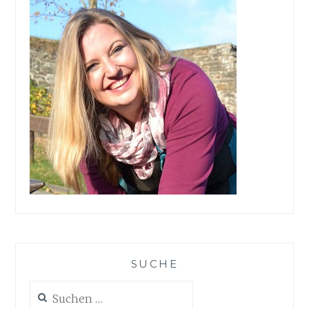
SUCHE
Suchen
nach: