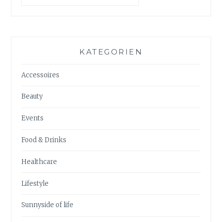
KATEGORIEN
Accessoires
Beauty
Events
Food & Drinks
Healthcare
Lifestyle
Sunnyside of life